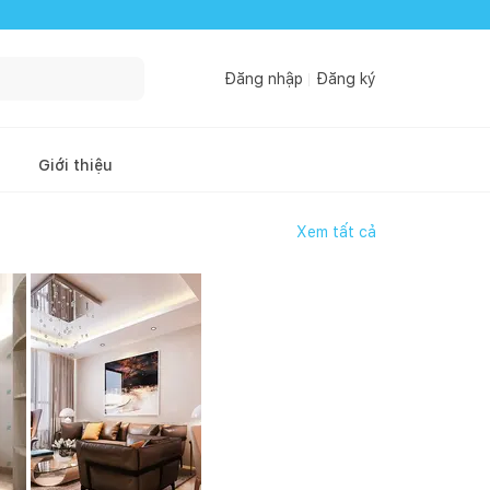
Đăng nhập
Đăng ký
Giới thiệu
Xem tất cả