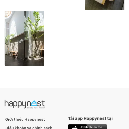
Tải app Happynest tại
Giới thiệu Happynest
Điều khoản và chính sách