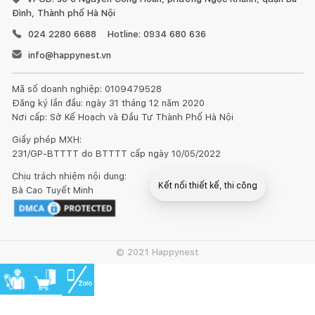
Đình, Thành phố Hà Nội
024 2280 6688
Hotline: 0934 680 636
info@happynest.vn
Mã số doanh nghiệp: 0109479528
Đăng ký lần đầu: ngày 31 tháng 12 năm 2020
Nơi cấp: Sở Kế Hoạch và Đầu Tư Thành Phố Hà Nội
Giấy phép MXH:
231/GP-BTTTT do BTTTT cấp ngày 10/05/2022
Chịu trách nhiệm nội dung:
Kết nối thiết kế, thi công
Bà Cao Tuyết Minh
© 2021 Happynest