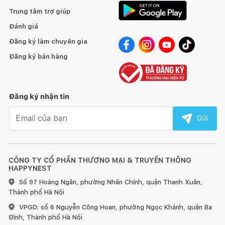
Trung tâm trợ giúp
Đánh giá
Đăng ký làm chuyên gia
Đăng ký bán hàng
Đăng ký nhận tin
Email nhận tin
Gửi
CÔNG TY CỔ PHẦN THƯƠNG MẠI & TRUYỀN THÔNG
HAPPYNEST
Số 97 Hoàng Ngân, phường Nhân Chính, quận Thanh Xuân,
Thành phố Hà Nội
VPGD: số 6 Nguyễn Công Hoan, phường Ngọc Khánh, quận Ba
Đình, Thành phố Hà Nội