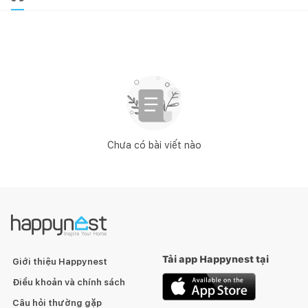
Chưa có bài viết nào
Tải app Happynest tại
Giới thiệu Happynest
Điều khoản và chính sách
Câu hỏi thường gặp