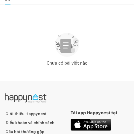
Chưa có bài viết nào
Tải app Happynest tại
Giới thiệu Happynest
Điều khoản và chính sách
Câu hỏi thường gặp