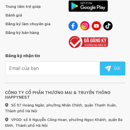
Trung tâm trợ giúp
Đánh giá
Đăng ký làm chuyên gia
Đăng ký bán hàng
Đăng ký nhận tin
Email nhận tin
Gửi
CÔNG TY CỔ PHẦN THƯƠNG MẠI & TRUYỀN THÔNG
HAPPYNEST
Số 97 Hoàng Ngân, phường Nhân Chính, quận Thanh Xuân,
Thành phố Hà Nội
VPGD: số 6 Nguyễn Công Hoan, phường Ngọc Khánh, quận Ba
Đình, Thành phố Hà Nội