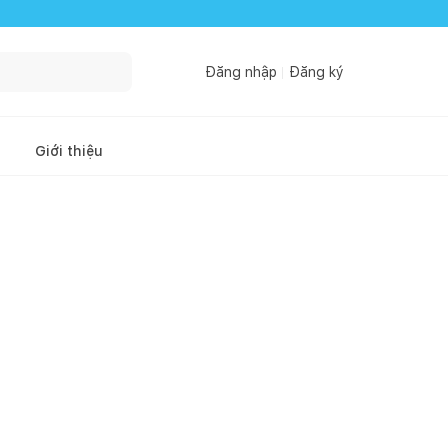
Đăng nhập
Đăng ký
Giới thiệu