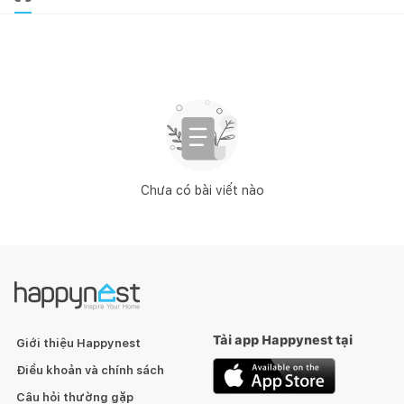
Chưa có bài viết nào
Tải app Happynest tại
Giới thiệu Happynest
Điều khoản và chính sách
Câu hỏi thường gặp