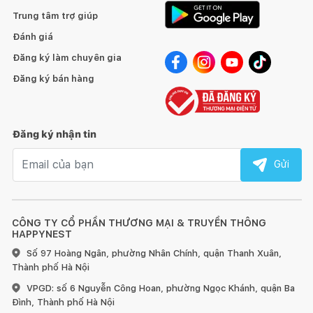
Trung tâm trợ giúp
Đánh giá
Đăng ký làm chuyên gia
Đăng ký bán hàng
Đăng ký nhận tin
Email nhận tin
Gửi
CÔNG TY CỔ PHẦN THƯƠNG MẠI & TRUYỀN THÔNG
HAPPYNEST
Số 97 Hoàng Ngân, phường Nhân Chính, quận Thanh Xuân,
Thành phố Hà Nội
VPGD: số 6 Nguyễn Công Hoan, phường Ngọc Khánh, quận Ba
Đình, Thành phố Hà Nội