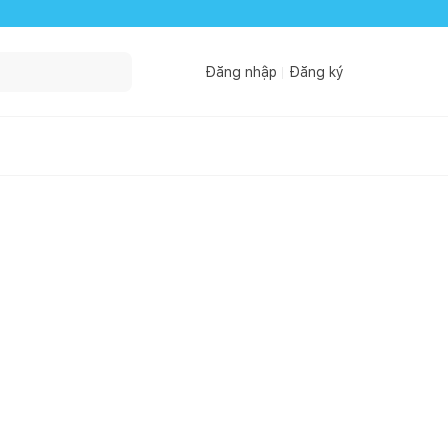
Đăng nhập
Đăng ký