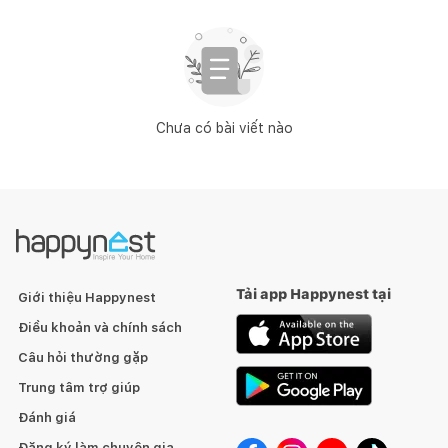
Chưa có bài viết nào
Tải app Happynest tại
Giới thiệu Happynest
Điều khoản và chính sách
Câu hỏi thường gặp
Trung tâm trợ giúp
Đánh giá
Đăng ký làm chuyên gia