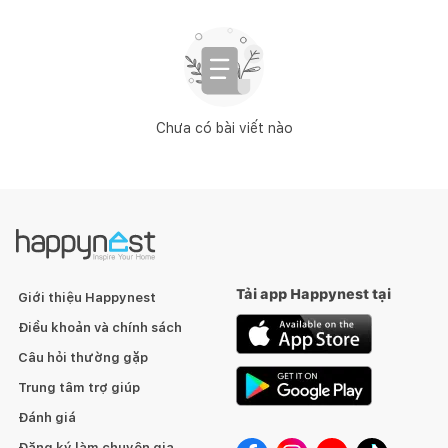
Chưa có bài viết nào
Tải app Happynest tại
Giới thiệu Happynest
Điều khoản và chính sách
Câu hỏi thường gặp
Trung tâm trợ giúp
Đánh giá
Đăng ký làm chuyên gia