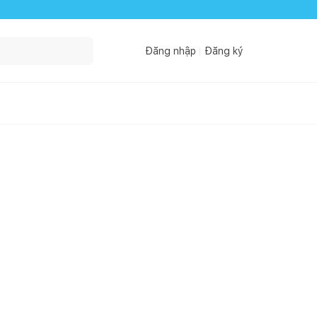
Đăng nhập
Đăng ký