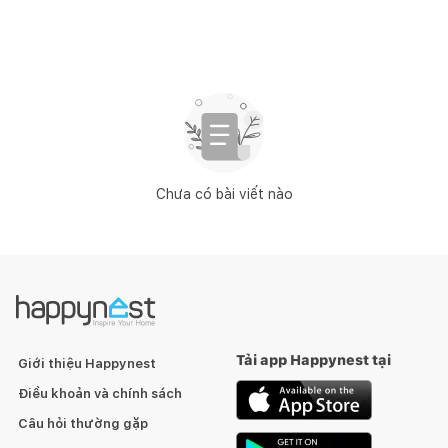
Chưa có bài viết nào
Tải app Happynest tại
Giới thiệu Happynest
Điều khoản và chính sách
Câu hỏi thường gặp