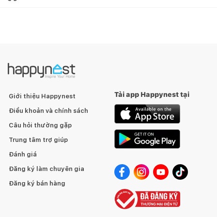
Tải app Happynest tại
Giới thiệu Happynest
Điều khoản và chính sách
Câu hỏi thường gặp
Trung tâm trợ giúp
Đánh giá
Đăng ký làm chuyên gia
Đăng ký bán hàng