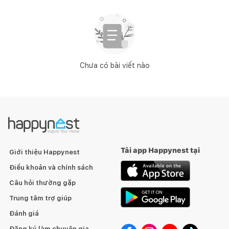
Chưa có bài viết nào
Tải app Happynest tại
Giới thiệu Happynest
Điều khoản và chính sách
Câu hỏi thường gặp
Trung tâm trợ giúp
Đánh giá
Đăng ký làm chuyên gia