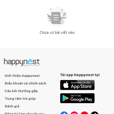
Chưa có bài viết nào
Tải app Happynest tại
Giới thiệu Happynest
Điều khoản và chính sách
Câu hỏi thường gặp
Trung tâm trợ giúp
Đánh giá
Đăng ký làm chuyên gia