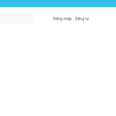
Đăng nhập
Đăng ký