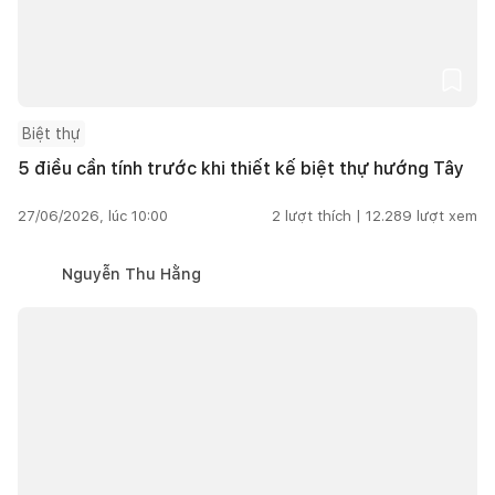
Biệt thự
5 điều cần tính trước khi thiết kế biệt thự hướng Tây
27/06/2026, lúc 10:00
2
lượt thích |
12.289
lượt xem
Nguyễn Thu Hằng