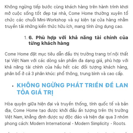
Không ngừng tiếp bước cùng khách hàng trên hành trình khơi
mở cuộc sống tốt đẹp tại nhà, Come Home thường xuyên tổ
chức các chuỗi Mini-Workshop và sự kiện tại cửa hàng nhằm
truyền tải những kiến thức hữu ích, mang tính ứng dụng cao.
6. Phù hợp với khả năng tài chính của
từng khách hàng
Come Home đặt mục tiêu dẫn đầu thị trường trang trí nội thất
tại Việt Nam với các dòng sản phẩm đa dạng giá, phù hợp với
khả năng tài chính của hầu hết các đối tượng khách hàng,
phân bổ ở cả 3 phân khúc: phổ thông, trung bình và cao cấp.
KHÔNG NGỪNG PHÁT TRIỂN ĐỂ LAN
TỎA GIÁ TRỊ
Hòa quyện giữa hiện đại và truyền thống, tính quốc tế và bản
địa, Come Home tạo được khởi đầu ấn tượng trên thị trường
Việt Nam, khẳng định được sự độc đáo và hiện đại qua 3 nhóm
phong cách: Modern International - Modern Simplicity - Roots.