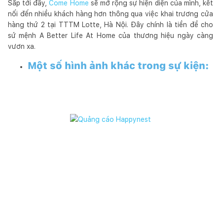
Sắp tới đây,
Come Home
sẽ mở rộng sự hiện diện của mình, kết
nối đến nhiều khách hàng hơn thông qua việc khai trương cửa
hàng thứ 2 tại TTTM Lotte, Hà Nội. Đây chính là tiền đề cho
sứ mệnh A Better Life At Home của thương hiệu ngày càng
vươn xa.
Một số hình ảnh khác trong sự kiện: