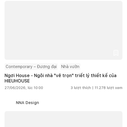
Contemporary – Đương đại
Nhà vườn
Ngơi House - Ngôi nhà "vẽ trọn" triết lý thiết kế của
HIEUHOUSE
27/06/2026, lúc 10:00
3
lượt thích |
11.278
lượt xem
NNA Design