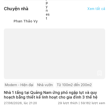
Chuyện nhà
Xem tất cả
Phan Thảo Vy
Modern - Hiện đại
Nhà vườn
Từ 100m2 đến 200m2
Nhà 1 tầng tại Quảng Nam ứng phó ngập lụt và quy
hoạch bằng thiết kế linh hoạt cho gia đình 3 thế hệ
27/06/2026, lúc 21:20
29
lượt thích |
59.182
lượt xem