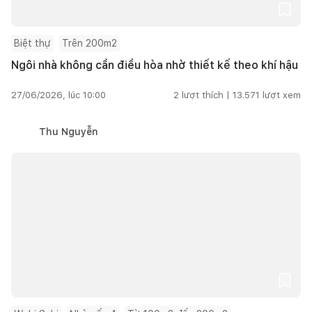
Biệt thự
Trên 200m2
Ngôi nhà không cần điều hòa nhờ thiết kế theo khí hậu
27/06/2026, lúc 10:00
2
lượt thích |
13.571
lượt xem
Thu Nguyễn