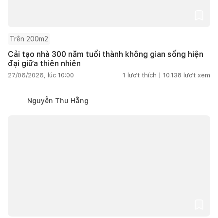
Trên 200m2
Cải tạo nhà 300 năm tuổi thành không gian sống hiện
đại giữa thiên nhiên
27/06/2026, lúc 10:00
1
lượt thích |
10.138
lượt xem
Nguyễn Thu Hằng