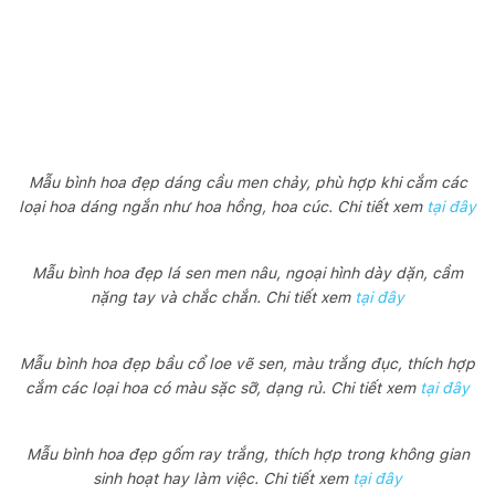
Mẫu bình hoa đẹp dáng cầu men chảy, phù hợp khi cắm các
loại hoa dáng ngắn như hoa hồng, hoa cúc. Chi tiết xem
tại đây
Mẫu bình hoa đẹp lá sen men nâu, ngoại hình dày dặn, cầm
nặng tay và chắc chắn. Chi tiết xem
tại đây
Mẫu bình hoa đẹp bầu cổ loe vẽ sen, màu trắng đục, thích hợp
cắm các loại hoa có màu sặc sỡ, dạng rủ. Chi tiết xem
tại đây
Mẫu bình hoa đẹp gốm ray trắng, thích hợp trong không gian
sinh hoạt hay làm việc. Chi tiết xem
tại đây