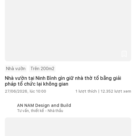
Nhà vườn
Trên 200m2
Nhà vườn tại Ninh Bình gìn giữ nhà thờ tổ bằng giải
pháp tổ chức lại không gian
27/06/2026, lúc 10:00
1
lượt thích |
12.352
lượt xem
AN NAM Design and Build
Tư vấn, thiết kế - Nhà thầu