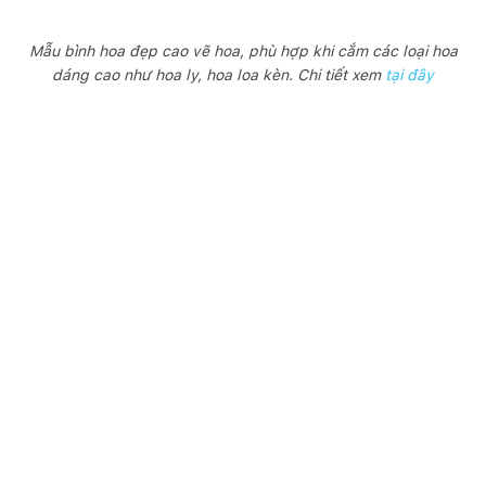
Mẫu bình hoa đẹp cao vẽ hoa, phù hợp khi cắm các loại hoa
dáng cao như hoa ly, hoa loa kèn. Chi tiết xem
tại đây