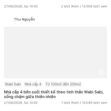
27/06/2026, lúc 10:00
2
lượt thích |
13.559
lượt xem
Thu Nguyễn
Wabi Sabi
Nhà cấp 4
Từ 100m2 đến 200m2
Nhà cấp 4 bên suối thiết kế theo tinh thần Wabi Sabi,
sống chậm giữa thiên nhiên
27/06/2026, lúc 10:00
1
lượt thích |
10.549
lượt xem