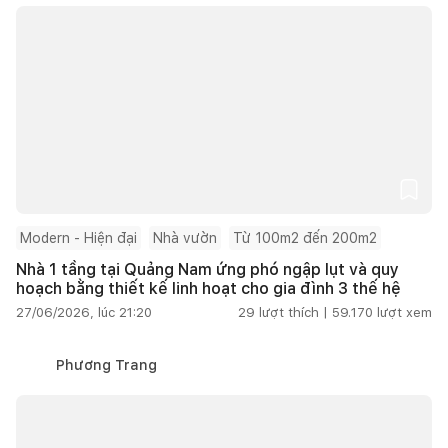
Modern - Hiện đại
Nhà vườn
Từ 100m2 đến 200m2
Nhà 1 tầng tại Quảng Nam ứng phó ngập lụt và quy
hoạch bằng thiết kế linh hoạt cho gia đình 3 thế hệ
27/06/2026, lúc 21:20
29
lượt thích |
59.170
lượt xem
Phương Trang