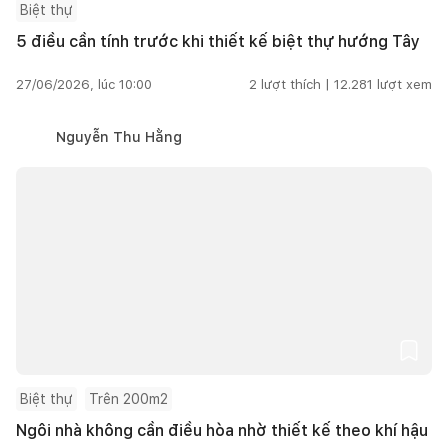
Biệt thự
5 điều cần tính trước khi thiết kế biệt thự hướng Tây
27/06/2026, lúc 10:00
2
lượt thích |
12.281
lượt xem
Nguyễn Thu Hằng
Biệt thự
Trên 200m2
Ngôi nhà không cần điều hòa nhờ thiết kế theo khí hậu