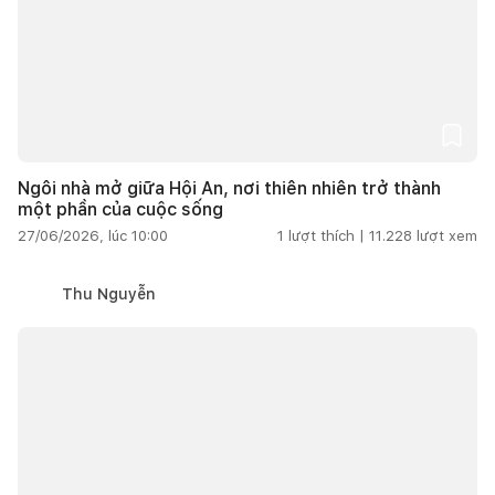
Ngôi nhà mở giữa Hội An, nơi thiên nhiên trở thành
một phần của cuộc sống
27/06/2026, lúc 10:00
1
lượt thích |
11.228
lượt xem
Thu Nguyễn