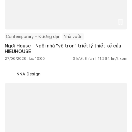
Contemporary – Đương đại
Nhà vườn
Ngơi House - Ngôi nhà "vẽ trọn" triết lý thiết kế của
HIEUHOUSE
27/06/2026, lúc 10:00
3
lượt thích |
11.264
lượt xem
NNA Design