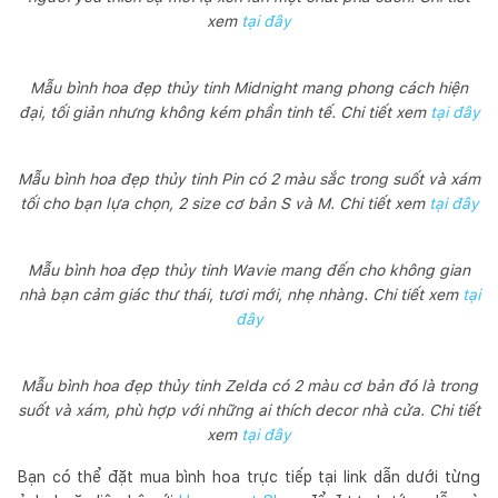
xem
tại đây
Mẫu bình hoa đẹp thủy tinh Midnight mang phong cách hiện
đại, tối giản nhưng không kém phần tinh tế. Chi tiết xem
tại đây
Mẫu bình hoa đẹp thủy tinh Pin có 2 màu sắc trong suốt và xám
tối cho bạn lựa chọn, 2 size cơ bản S và M. Chi tiết xem
tại đây
Mẫu bình hoa đẹp thủy tinh Wavie mang đến cho không gian
nhà bạn cảm giác thư thái, tươi mới, nhẹ nhàng. Chi tiết xem
tại
đây
Mẫu bình hoa đẹp thủy tinh Zelda có 2 màu cơ bản đó là trong
suốt và xám, phù hợp với những ai thích decor nhà cửa. Chi tiết
xem
tại đây
Bạn có thể đặt mua bình hoa trực tiếp tại link dẫn dưới từng