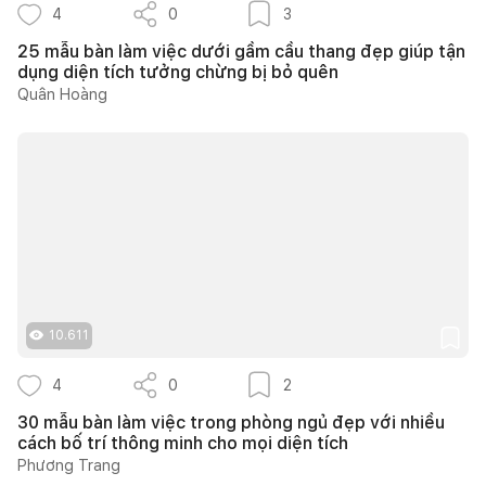
4
0
3
25 mẫu bàn làm việc dưới gầm cầu thang đẹp giúp tận
dụng diện tích tưởng chừng bị bỏ quên
Quân Hoàng
10.611
4
0
2
30 mẫu bàn làm việc trong phòng ngủ đẹp với nhiều
cách bố trí thông minh cho mọi diện tích
Phương Trang