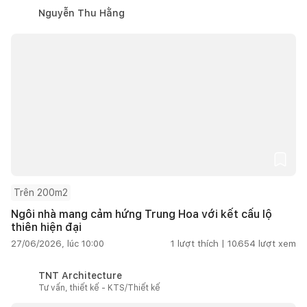
Nguyễn Thu Hằng
Trên 200m2
Ngôi nhà mang cảm hứng Trung Hoa với kết cấu lộ
thiên hiện đại
27/06/2026, lúc 10:00
1
lượt thích |
10.654
lượt xem
TNT Architecture
Tư vấn, thiết kế - KTS/Thiết kế