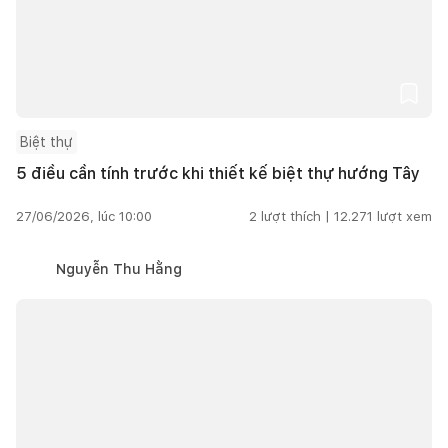
Biệt thự
5 điều cần tính trước khi thiết kế biệt thự hướng Tây
27/06/2026, lúc 10:00
2
lượt thích |
12.271
lượt xem
Nguyễn Thu Hằng