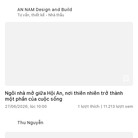
AN NAM Design and Build
Tư vấn, thiết kế - Nhà thầu
Ngôi nhà mở giữa Hội An, nơi thiên nhiên trở thành
một phần của cuộc sống
27/06/2026, lúc 10:00
1
lượt thích |
11.213
lượt xem
Thu Nguyễn