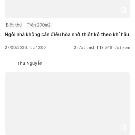
Biệt thự
Trên 200m2
Ngôi nhà không cần điều hòa nhờ thiết kế theo khí hậu
27/06/2026, lúc 10:00
2
lượt thích |
13.549
lượt xem
Thu Nguyễn