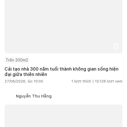
Trên 200m2
Cải tạo nhà 300 năm tuổi thành không gian sống hiện
đại giữa thiên nhiên
27/06/2026, lúc 10:00
1
lượt thích |
10.128
lượt xem
Nguyễn Thu Hằng