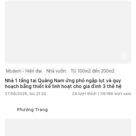
Modern - Hiện đại
Nhà vườn
Từ 100m2 đến 200m2
Nhà 1 tầng tại Quảng Nam ứng phó ngập lụt và quy
hoạch bằng thiết kế linh hoạt cho gia đình 3 thế hệ
27/06/2026, lúc 21:20
29
lượt thích |
59.186
lượt xem
Phương Trang