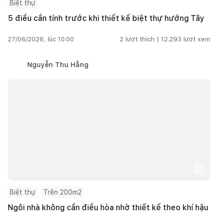
Biệt thự
5 điều cần tính trước khi thiết kế biệt thự hướng Tây
27/06/2026, lúc 10:00
2
lượt thích |
12.293
lượt xem
Nguyễn Thu Hằng
Biệt thự
Trên 200m2
Ngôi nhà không cần điều hòa nhờ thiết kế theo khí hậu