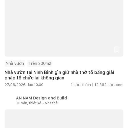
Nhà vườn
Trên 200m2
Nhà vườn tại Ninh Bình gìn giữ nhà thờ tổ bằng giải
pháp tổ chức lại không gian
27/06/2026, lúc 10:00
1
lượt thích |
12.362
lượt xem
AN NAM Design and Build
Tư vấn, thiết kế - Nhà thầu