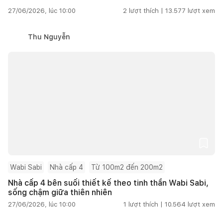
27/06/2026, lúc 10:00
2
lượt thích |
13.577
lượt xem
Thu Nguyễn
Wabi Sabi
Nhà cấp 4
Từ 100m2 đến 200m2
Nhà cấp 4 bên suối thiết kế theo tinh thần Wabi Sabi,
sống chậm giữa thiên nhiên
27/06/2026, lúc 10:00
1
lượt thích |
10.564
lượt xem