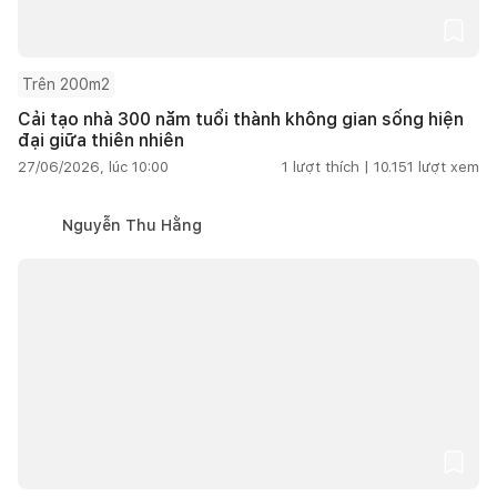
Trên 200m2
Cải tạo nhà 300 năm tuổi thành không gian sống hiện
đại giữa thiên nhiên
27/06/2026, lúc 10:00
1
lượt thích |
10.151
lượt xem
Nguyễn Thu Hằng