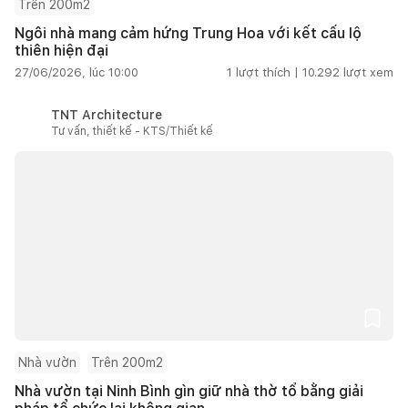
Trên 200m2
Ngôi nhà mang cảm hứng Trung Hoa với kết cấu lộ
thiên hiện đại
27/06/2026, lúc 10:00
1
lượt thích |
10.292
lượt xem
TNT Architecture
Tư vấn, thiết kế - KTS/Thiết kế
Nhà vườn
Trên 200m2
Nhà vườn tại Ninh Bình gìn giữ nhà thờ tổ bằng giải