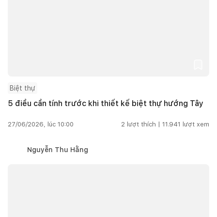
Biệt thự
5 điều cần tính trước khi thiết kế biệt thự hướng Tây
27/06/2026, lúc 10:00
2
lượt thích |
11.941
lượt xem
Nguyễn Thu Hằng