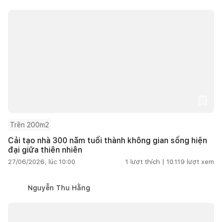
Trên 200m2
Cải tạo nhà 300 năm tuổi thành không gian sống hiện
đại giữa thiên nhiên
27/06/2026, lúc 10:00
1
lượt thích |
10.119
lượt xem
Nguyễn Thu Hằng