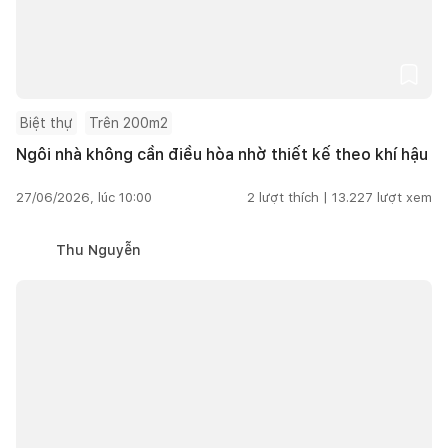
Biệt thự
Trên 200m2
Ngôi nhà không cần điều hòa nhờ thiết kế theo khí hậu
27/06/2026, lúc 10:00
2
lượt thích |
13.227
lượt xem
Thu Nguyễn