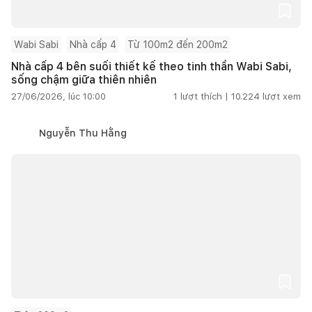
Wabi Sabi
Nhà cấp 4
Từ 100m2 đến 200m2
Nhà cấp 4 bên suối thiết kế theo tinh thần Wabi Sabi,
sống chậm giữa thiên nhiên
27/06/2026, lúc 10:00
1
lượt thích |
10.224
lượt xem
Nguyễn Thu Hằng