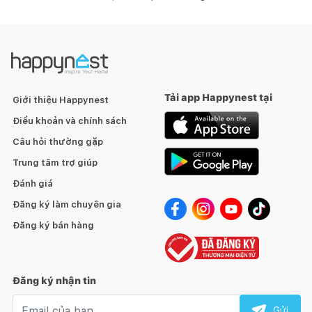
Tải app Happynest tại
Giới thiệu Happynest
Điều khoản và chính sách
Câu hỏi thường gặp
Trung tâm trợ giúp
Đánh giá
Đăng ký làm chuyên gia
Đăng ký bán hàng
Đăng ký nhận tin
Email nhận tin
Gửi