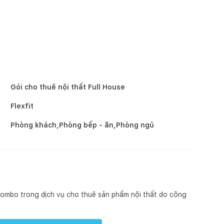
Gói cho thuê nội thất Full House
Flexfit
Phòng khách,Phòng bếp - ăn,Phòng ngủ
 combo trong dịch vụ cho thuê sản phẩm nội thất do công