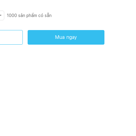
1000
sản phẩm có sẵn
Mua ngay