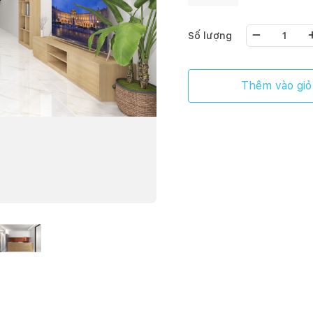
Số lượng
Thêm vào giỏ