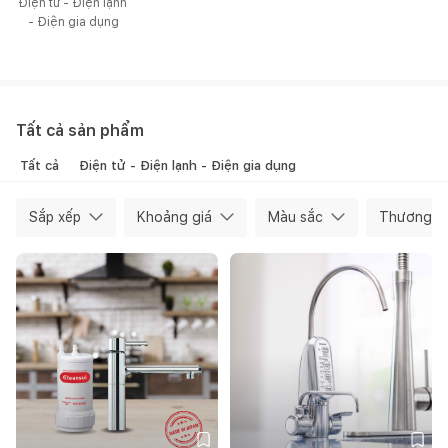
Điện tử - Điện lạnh 
- Điện gia dụng
Tất cả sản phẩm
Tất cả
Điện tử - Điện lạnh - Điện gia dụng
Sắp xếp
Khoảng giá
Màu sắc
Thương hi