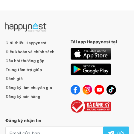
Tải app Happynest tại
Giới thiệu Happynest
Điều khoản và chính sách
Câu hỏi thường gặp
Trung tâm trợ giúp
Đánh giá
Đăng ký làm chuyên gia
Đăng ký bán hàng
Đăng ký nhận tin
Email nhận tin
Gửi