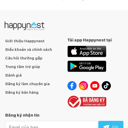
Tải app Happynest tại
Giới thiệu Happynest
Điều khoản và chính sách
Câu hỏi thường gặp
Trung tâm trợ giúp
Đánh giá
Đăng ký làm chuyên gia
Đăng ký bán hàng
Đăng ký nhận tin
Email nhận tin
Gửi