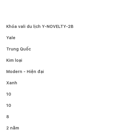
Khóa vali du lịch Y-NOVELTY-2B
Yale
Trung Quốc
Kim loại
Modern - Hiện đại
Xanh
10
10
8
2 năm