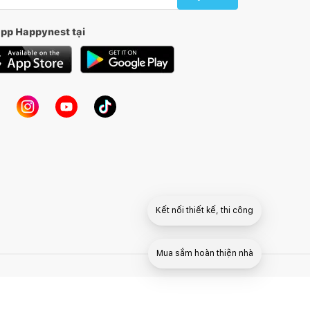
app Happynest tại
Kết nối thiết kế, thi công
Mua sắm hoàn thiện nhà