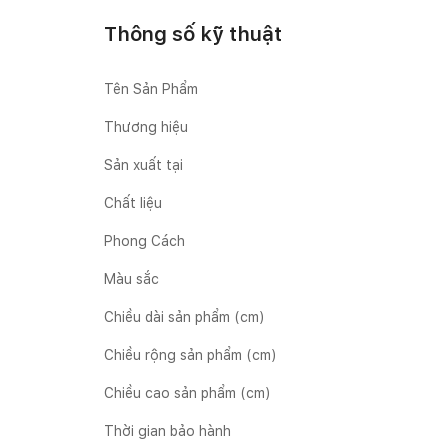
Thông số kỹ thuật
Tên Sản Phẩm
Thương hiệu
Sản xuất tại
Chất liệu
Phong Cách
Màu sắc
Chiều dài sản phẩm (cm)
Chiều rộng sản phẩm (cm)
Chiều cao sản phẩm (cm)
Thời gian bảo hành