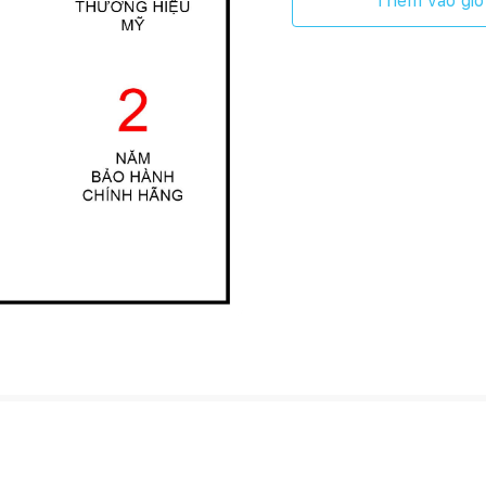
Thêm vào giỏ