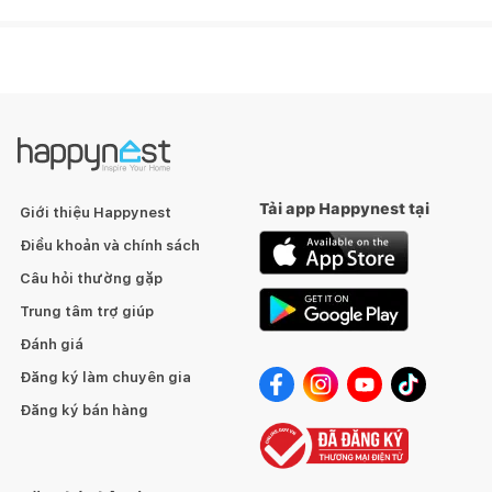
Tải app Happynest tại
Giới thiệu Happynest
Điều khoản và chính sách
Câu hỏi thường gặp
Trung tâm trợ giúp
Đánh giá
Đăng ký làm chuyên gia
Đăng ký bán hàng