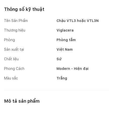
Thông số kỹ thuật
Tên Sản Phẩm
Chậu VTL3 hoặc VTL3N
Thương hiệu
Viglacera
Phòng
Phòng tắm
Sản xuất tại
Việt Nam
Chất liệu
Sứ
Phong Cách
Modern - Hiện đại
Màu sắc
Trắng
Mô tả sản phẩm