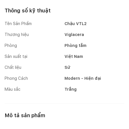
Thông số kỹ thuật
Tên Sản Phẩm
Chậu VTL2
Thương hiệu
Viglacera
Phòng
Phòng tắm
Sản xuất tại
Việt Nam
Chất liệu
Sứ
Phong Cách
Modern - Hiện đại
Màu sắc
Trắng
Mô tả sản phẩm