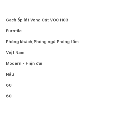
Gạch ốp lát Vọng Cát VOC H03
Eurotile
Phòng khách,Phòng ngủ,Phòng tắm
Việt Nam
Modern - Hiện đại
Nâu
60
60