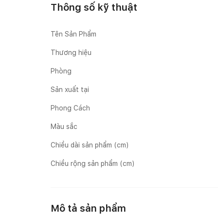
Thông số kỹ thuật
Tên Sản Phẩm
Thương hiệu
Phòng
Sản xuất tại
Phong Cách
Màu sắc
Chiều dài sản phẩm (cm)
Chiều rộng sản phẩm (cm)
Mô tả sản phẩm