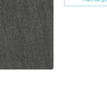
Thêm vào giỏ