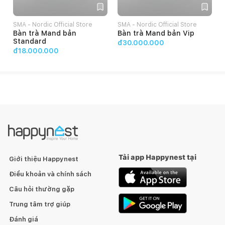
SMA - Nordic Official Store
SMA - Nordic Official Store
Bàn trà Mand bản
Bàn trà Mand bản Vip
Standard
đ30.000.000
đ18.000.000
Tải app Happynest tại
Giới thiệu Happynest
Điều khoản và chính sách
Câu hỏi thường gặp
Trung tâm trợ giúp
Đánh giá