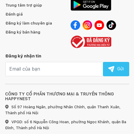
Trung tâm trợ giúp
Đánh giá
Đăng ký làm chuyên gia
Đăng ký bán hàng
Đăng ký nhận tin
Email nhận tin
Gửi
CÔNG TY CỔ PHẦN THƯƠNG MẠI & TRUYỀN THÔNG
HAPPYNEST
Số 97 Hoàng Ngân, phường Nhân Chính, quận Thanh Xuân,
Thành phố Hà Nội
VPGD: số 6 Nguyễn Công Hoan, phường Ngọc Khánh, quận Ba
Đình, Thành phố Hà Nội