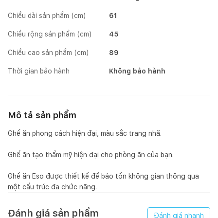
Chiều dài sản phẩm (cm)
61
Chiều rộng sản phẩm (cm)
45
Chiều cao sản phẩm (cm)
89
Thời gian bảo hành
Không bảo hành
Mô tả sản phẩm
Ghế ăn phong cách hiện đại, màu sắc trang nhã.
Ghế ăn tạo thẩm mỹ hiện đại cho phòng ăn của bạn.
Ghế ăn Eso được thiết kế để bảo tồn không gian thông qua
một cấu trúc đa chức năng.
Đánh giá sản phẩm
Đánh giá nhanh