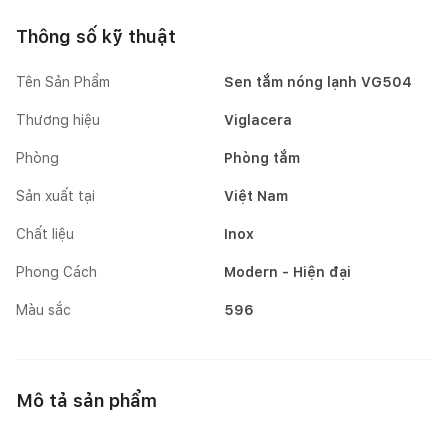
Thông số kỹ thuật
Tên Sản Phẩm
Sen tắm nóng lạnh VG504
Thương hiệu
Viglacera
Phòng
Phòng tắm
Sản xuất tại
Việt Nam
Chất liệu
Inox
Phong Cách
Modern - Hiện đại
Màu sắc
596
Mô tả sản phẩm