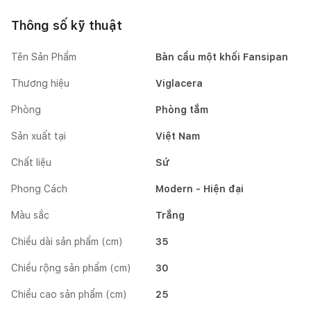
Thông số kỹ thuật
Tên Sản Phẩm
Bàn cầu một khối Fansipan
Thương hiệu
Viglacera
Phòng
Phòng tắm
Sản xuất tại
Việt Nam
Chất liệu
Sứ
Phong Cách
Modern - Hiện đại
Màu sắc
Trắng
Chiều dài sản phẩm (cm)
35
Chiều rộng sản phẩm (cm)
30
Chiều cao sản phẩm (cm)
25