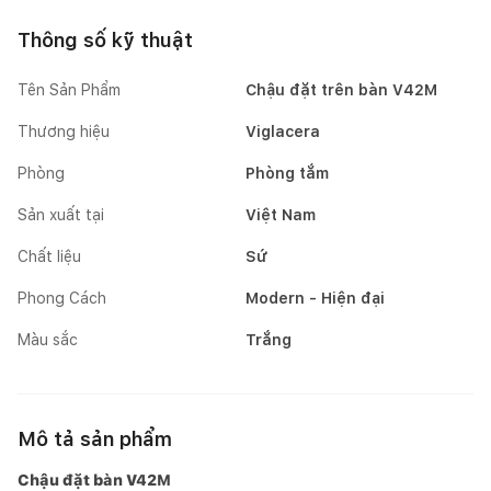
Thông số kỹ thuật
Tên Sản Phẩm
Chậu đặt trên bàn V42M
Thương hiệu
Viglacera
Phòng
Phòng tắm
Sản xuất tại
Việt Nam
Chất liệu
Sứ
Phong Cách
Modern - Hiện đại
Màu sắc
Trắng
Mô tả sản phẩm
Chậu đặt bàn V42M