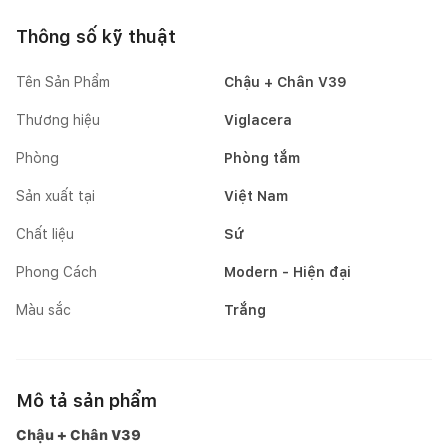
Thông số kỹ thuật
Tên Sản Phẩm
Chậu + Chân V39
Thương hiệu
Viglacera
Phòng
Phòng tắm
Sản xuất tại
Việt Nam
Chất liệu
Sứ
Phong Cách
Modern - Hiện đại
Màu sắc
Trắng
Mô tả sản phẩm
Chậu + Chân V39