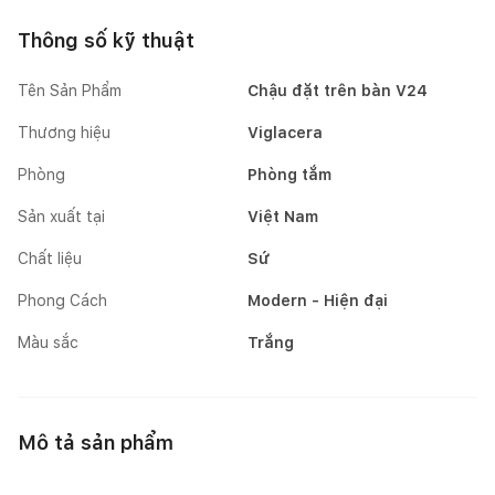
Thông số kỹ thuật
Tên Sản Phẩm
Chậu đặt trên bàn V24
Thương hiệu
Viglacera
Phòng
Phòng tắm
Sản xuất tại
Việt Nam
Chất liệu
Sứ
Phong Cách
Modern - Hiện đại
Màu sắc
Trắng
Mô tả sản phẩm