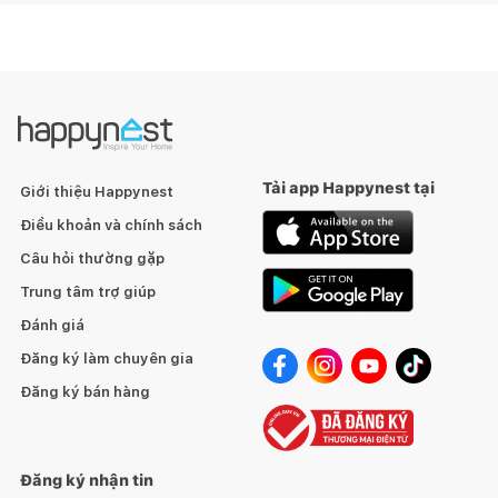
Tải app Happynest tại
Giới thiệu Happynest
Điều khoản và chính sách
Câu hỏi thường gặp
Trung tâm trợ giúp
Đánh giá
Đăng ký làm chuyên gia
Đăng ký bán hàng
Đăng ký nhận tin