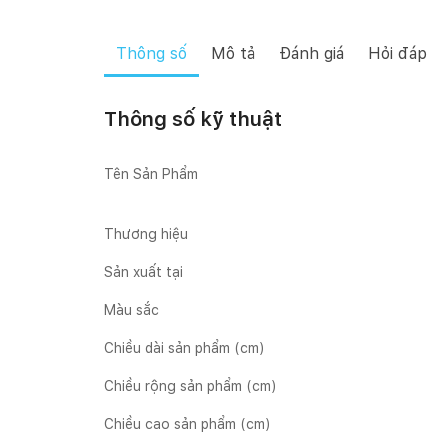
Thông số
Mô tả
Đánh giá
Hỏi đáp
Thông số kỹ thuật
Tên Sản Phẩm
Thương hiệu
Sản xuất tại
Màu sắc
Chiều dài sản phẩm (cm)
Chiều rộng sản phẩm (cm)
Chiều cao sản phẩm (cm)