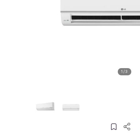
1
/
3