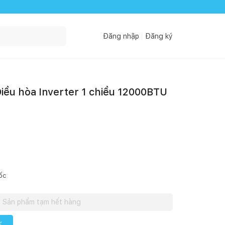
Đăng nhập
Đăng ký
u hòa Inverter 1 chiều 12000BTU
ốc
Sản phẩm tạm hết hàng