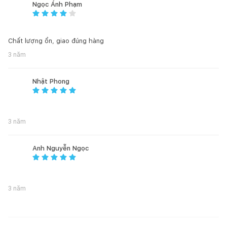
Ngọc Ánh Phạm
Chất lượng ổn, giao đúng hàng
3 năm
Nhật Phong
3 năm
Anh Nguyễn Ngọc
3 năm