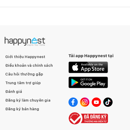
Tải app Happynest tại
Giới thiệu Happynest
Điều khoản và chính sách
Câu hỏi thường gặp
Trung tâm trợ giúp
Đánh giá
Đăng ký làm chuyên gia
Đăng ký bán hàng