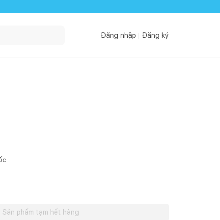
Đăng nhập
Đăng ký
ốc
Sản phẩm tạm hết hàng