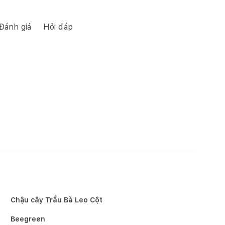
Đánh giá
Hỏi đáp
Chậu cây Trầu Bà Leo Cột
Beegreen