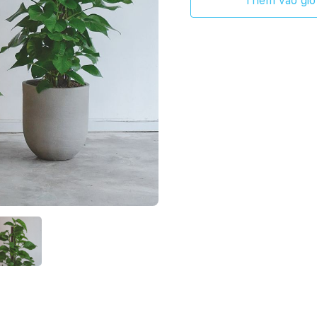
Thêm vào giỏ