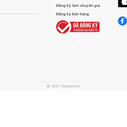
Đăng ký làm chuyên gia
Đăng ký bán hàng
© 2021 Happynest