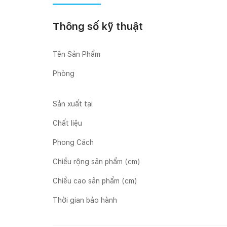
Thông số kỹ thuật
Tên Sản Phẩm
Phòng
Sản xuất tại
Chất liệu
Phong Cách
Chiều rộng sản phẩm (cm)
Chiều cao sản phẩm (cm)
Thời gian bảo hành