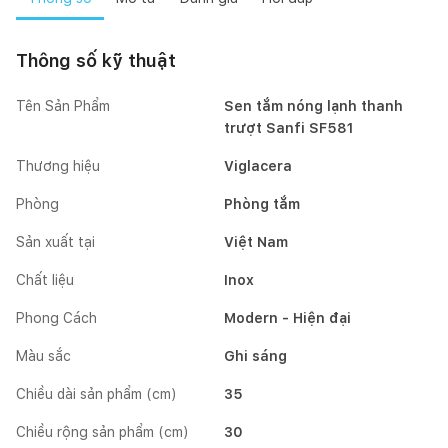
Thông số kỹ thuật
Tên Sản Phẩm
Sen tắm nóng lạnh thanh
trượt Sanfi SF581
Thương hiệu
Viglacera
Phòng
Phòng tắm
Sản xuất tại
Việt Nam
Chất liệu
Inox
Phong Cách
Modern - Hiện đại
Màu sắc
Ghi sáng
Chiều dài sản phẩm (cm)
35
Chiều rộng sản phẩm (cm)
30