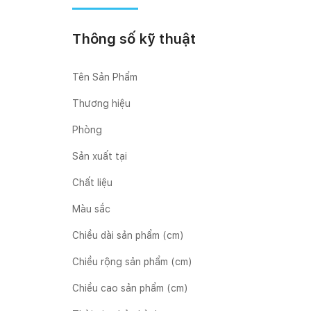
Thông số kỹ thuật
Tên Sản Phẩm
Thương hiệu
Phòng
Sản xuất tại
Chất liệu
Màu sắc
Chiều dài sản phẩm (cm)
Chiều rộng sản phẩm (cm)
Chiều cao sản phẩm (cm)