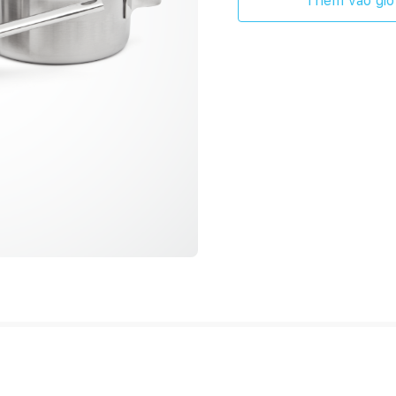
Thêm vào giỏ