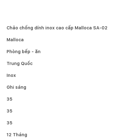
Chảo chống dính inox cao cấp Malloca SA-02
Malloca
Phòng bếp - ăn
Trung Quốc
Inox
Ghi sáng
35
35
35
12 Tháng