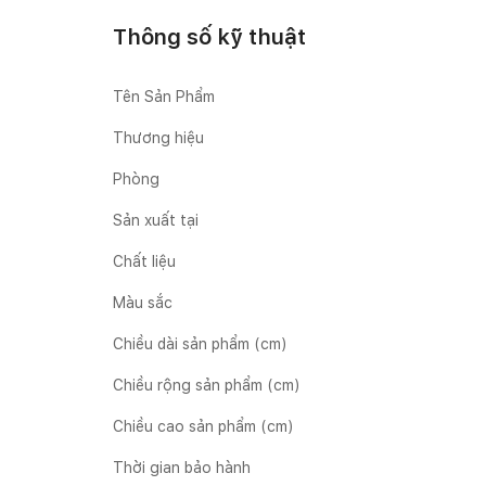
Thông số kỹ thuật
Tên Sản Phẩm
Thương hiệu
Phòng
Sản xuất tại
Chất liệu
Màu sắc
Chiều dài sản phẩm (cm)
Chiều rộng sản phẩm (cm)
Chiều cao sản phẩm (cm)
Thời gian bảo hành