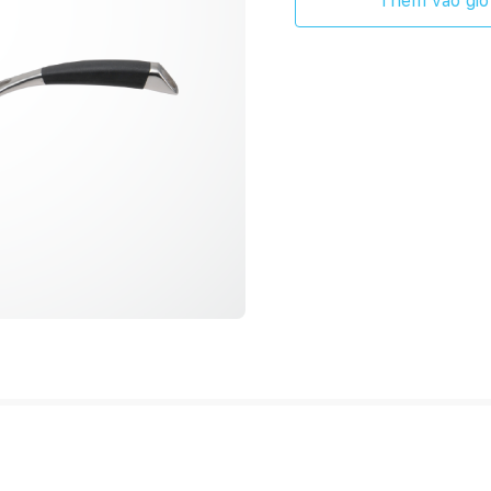
Thêm vào giỏ