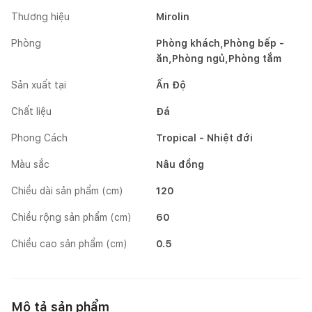
Thương hiệu
Mirolin
Phòng
Phòng khách,Phòng bếp -
ăn,Phòng ngủ,Phòng tắm
Sản xuất tại
Ấn Độ
Chất liệu
Đá
Phong Cách
Tropical - Nhiệt đới
Màu sắc
Nâu đồng
Chiều dài sản phẩm (cm)
120
Chiều rộng sản phẩm (cm)
60
Chiều cao sản phẩm (cm)
0.5
Mô tả sản phẩm