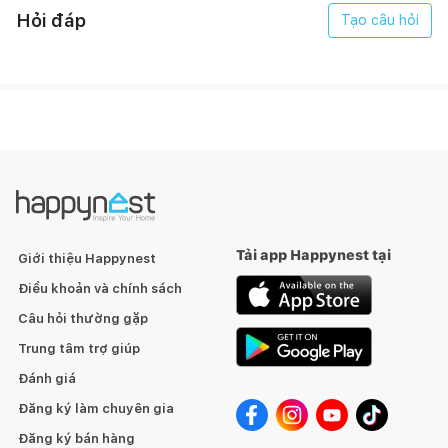
Hỏi đáp
Tạo câu hỏi
Tải app Happynest tại
Giới thiệu Happynest
Điều khoản và chính sách
Câu hỏi thường gặp
Trung tâm trợ giúp
Đánh giá
Đăng ký làm chuyên gia
Đăng ký bán hàng