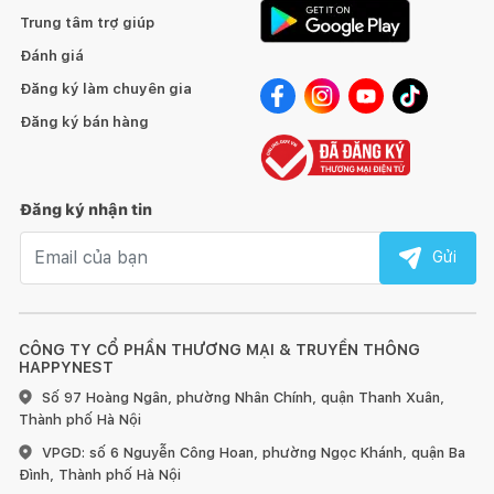
Trung tâm trợ giúp
Đánh giá
Đăng ký làm chuyên gia
Đăng ký bán hàng
Đăng ký nhận tin
Email nhận tin
Gửi
CÔNG TY CỔ PHẦN THƯƠNG MẠI & TRUYỀN THÔNG
HAPPYNEST
Số 97 Hoàng Ngân, phường Nhân Chính, quận Thanh Xuân,
Thành phố Hà Nội
VPGD: số 6 Nguyễn Công Hoan, phường Ngọc Khánh, quận Ba
Đình, Thành phố Hà Nội