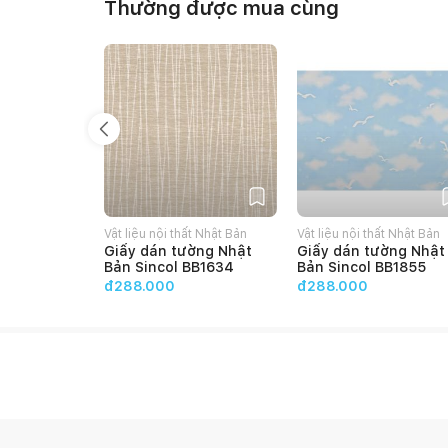
Thường được mua cùng
Vật liệu nội thất Nhật Bản
Vật liệu nội thất Nhật Bản
Giấy dán tường Nhật
Giấy dán tường Nhật
Bản Sincol BB1634
Bản Sincol BB1855
đ288.000
đ288.000