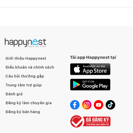
Tải app Happynest tại
Giới thiệu Happynest
Điều khoản và chính sách
Câu hỏi thường gặp
Trung tâm trợ giúp
Đánh giá
Đăng ký làm chuyên gia
Đăng ký bán hàng