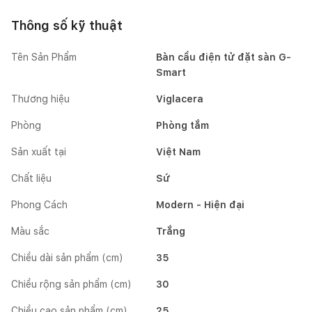
Thông số kỹ thuật
Tên Sản Phẩm
Bàn cầu điện tử đặt sàn G-
Smart
Thương hiệu
Viglacera
Phòng
Phòng tắm
Sản xuất tại
Việt Nam
Chất liệu
Sứ
Phong Cách
Modern - Hiện đại
Màu sắc
Trắng
Chiều dài sản phẩm (cm)
35
Chiều rộng sản phẩm (cm)
30
Chiều cao sản phẩm (cm)
25