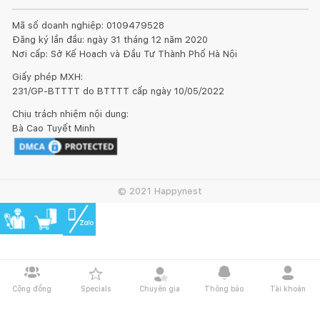
Mã số doanh nghiệp: 0109479528
Đăng ký lần đầu: ngày 31 tháng 12 năm 2020
Nơi cấp: Sở Kế Hoạch và Đầu Tư Thành Phố Hà Nội
Giấy phép MXH:
231/GP-BTTTT do BTTTT cấp ngày 10/05/2022
Chịu trách nhiệm nội dung:
Bà Cao Tuyết Minh
© 2021 Happynest
Cộng đồng
Specials
Chuyên gia
Thông báo
Tài khoản